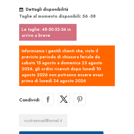
Dettagli disponibilità
Taglie al momento disponibili: 56 -58
Le taglie: 48-50-52-54 in
arrivo a breve
Informiamo i gentili clienti che, visto il
previsto periodo di chiusura feriale da
sabato 15 agosto a domenica 23 agosto
2026, gli ordini ricevuti dopo lunedì 10
agosto 2026 non potranno essere evasi
prima di lunedì 24 agosto 2026
Condividi