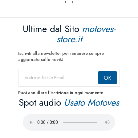
Ultime dal Sito
motoves-
store.it
Iscriviti alla newsletter per rimanere sempre
aggiornato sulle novità
Puoi annullare l'iscrizione in ogni momento.
Spot audio
Usato Motoves