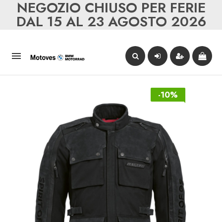
NEGOZIO CHIUSO PER FERIE
DAL 15 AL 23 AGOSTO 2026

-10%