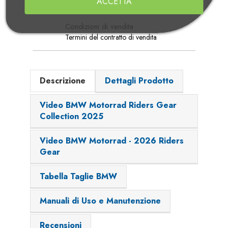
ACCETTA
Condizioni di vendita
Termini del contratto di vendita
Descrizione
Dettagli Prodotto
Video BMW Motorrad Riders Gear
Collection 2025
Video BMW Motorrad - 2026 Riders
Gear
Tabella Taglie BMW
Manuali di Uso e Manutenzione
Recensioni