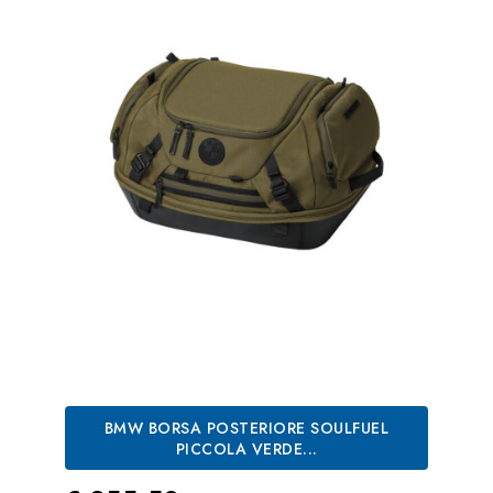
BMW BORSA POSTERIORE SOULFUEL
PICCOLA VERDE...