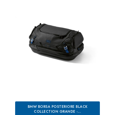
BMW BORSA POSTERIORE BLACK
COLLECTION GRANDE -...