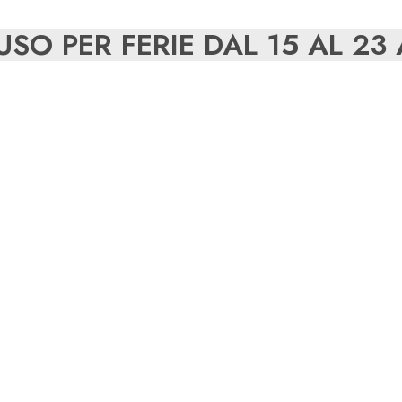
SO PER FERIE DAL 15 AL 2