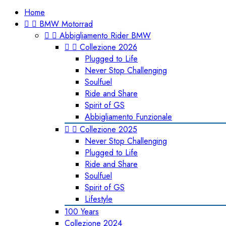
Home


BMW Motorrad


Abbigliamento Rider BMW


Collezione 2026
Plugged to Life
Never Stop Challenging
Soulfuel
Ride and Share
Spirit of GS
Abbigliamento Funzionale


Collezione 2025
Never Stop Challenging
Plugged to Life
Ride and Share
Soulfuel
Spirit of GS
Lifestyle
100 Years
Collezione 2024