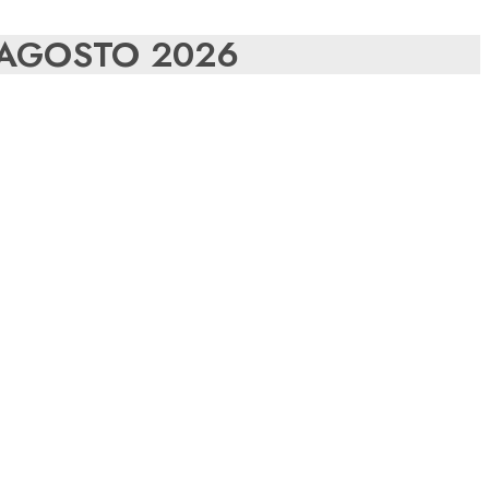
3 AGOSTO 2026