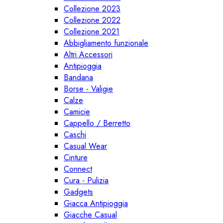
Collezione 2023
Collezione 2022
Collezione 2021
Abbigliamento funzionale
Altri Accessori
Antipioggia
Bandana
Borse - Valigie
Calze
Camicie
Cappello / Berretto
Caschi
Casual Wear
Cinture
Connect
Cura - Pulizia
Gadgets
Giacca Antipioggia
Giacche Casual