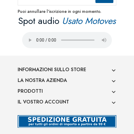
Puoi annullare l'iscrizione in ogni momento.
Spot audio
Usato Motoves
INFORMAZIONI SULLO STORE

LA NOSTRA AZIENDA

PRODOTTI

IL VOSTRO ACCOUNT
