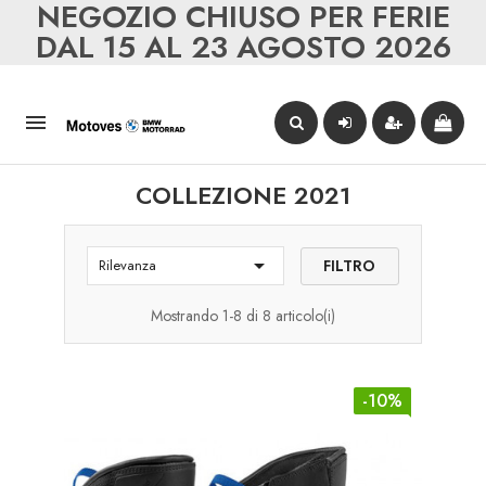
NEGOZIO CHIUSO PER FERIE
DAL 15 AL 23 AGOSTO 2026

COLLEZIONE 2021

FILTRO
Rilevanza
Mostrando 1-8 di 8 articolo(i)
-10%