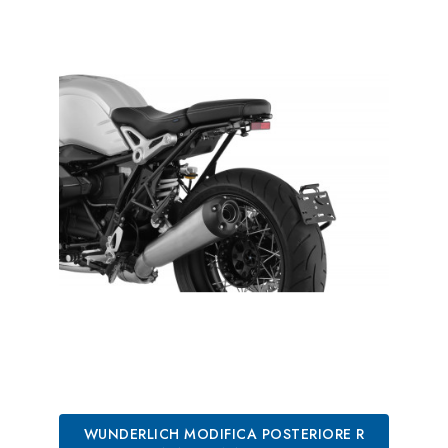
WUNDERLICH MODIFICA POSTERIORE R