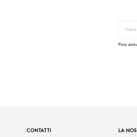
Puoi annu
CONTATTI
LA NOS