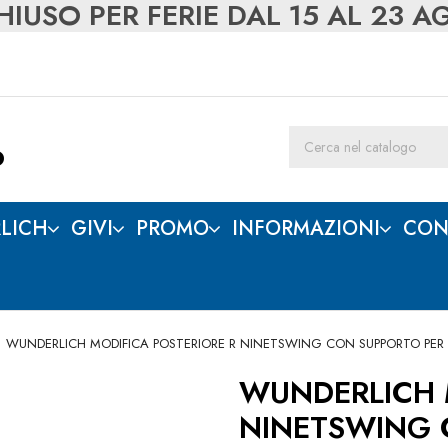
IUSO PER FERIE DAL 15 AL 23 
LICH
GIVI
PROMO
INFORMAZIONI
CON
WUNDERLICH MODIFICA POSTERIORE R NINETSWING CON SUPPORTO PER 
WUNDERLICH 
NINETSWING 