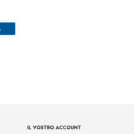
IL VOSTRO ACCOUNT