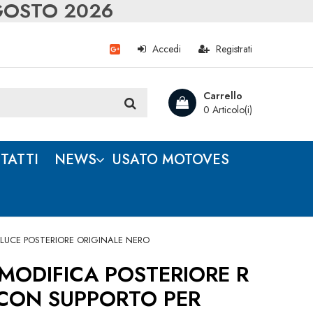
AGOSTO 2026
Accedi
Registrati
Carrello
0 Articolo(i)
TATTI
NEWS
USATO MOTOVES
LUCE POSTERIORE ORIGINALE NERO
MODIFICA POSTERIORE R
CON SUPPORTO PER