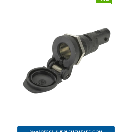
BMW PRESA SUPPLEMENTARE CON