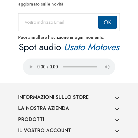
aggiornato sulle novità
Puoi annullare l'iscrizione in ogni momento.
Spot audio
Usato Motoves
INFORMAZIONI SULLO STORE

LA NOSTRA AZIENDA

PRODOTTI

IL VOSTRO ACCOUNT
