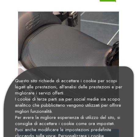
Questo sito richiede di accettare i cookie per scopi
legati alle prestazioni, all'analisi delle prestazioni e per
migliorare i servizi offerti.
I cookie di terze parti sia per social media sia scopo
analitico che pubblicitario vengono utilizzati per offrire
migliori funzionalità.
Per avere la migliore esperienza di utilizzo del sito, si
consiglia di accettare i cookie come ora impostati.
Puoi anche modificare le impostazioni predefinite
BMW SELLA PILOTA COMFORT
cliccando sulla voce: Personalizzare i cookie.