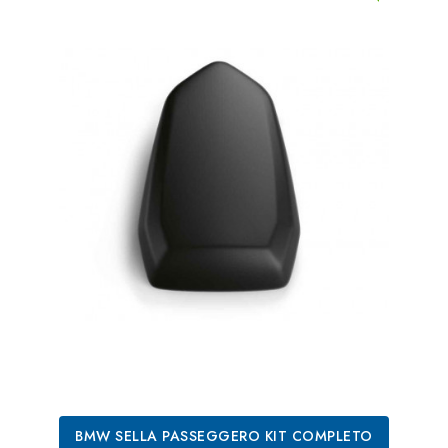
BMW SELLA PASSEGGERO KIT COMPLETO