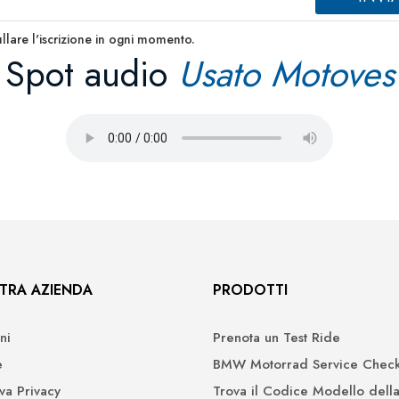
llare l'iscrizione in ogni momento.
Spot audio
Usato Motoves
TRA AZIENDA
PRODOTTI
ni
Prenota un Test Ride
e
BMW Motorrad Service Check
iva Privacy
Trova il Codice Modello della