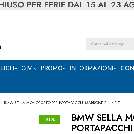
IUSO PER FERIE DAL 15 AL 23 
LICH
GIVI
PROMO
INFORMAZIONI
CON
BMW SELLA MONOPOSTO PER PORTAPACCHI MARRONE R NINE T
BMW SELLA 
-10%
PORTAPACCHI