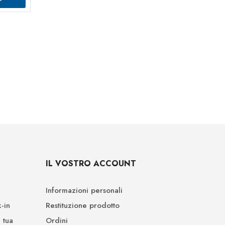
IL VOSTRO ACCOUNT
Informazioni personali
-in
Restituzione prodotto
 tua
Ordini