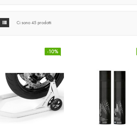
Ci sono 45 prodotti
-10%