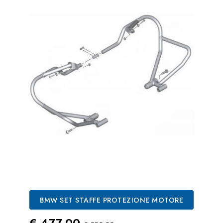
BMW SET STAFFE PROTEZIONE MOTORE
Prezzo
Prezzo Standard
€ 477,00