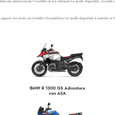
edicata selezionando il modello di tuo interesse tra quelli disponibili, ricordati
 oppure cliccando sul modello che preferisci tra quelli disponibili e prenota on li
BMW R 1300 GS Adventure
con ASA