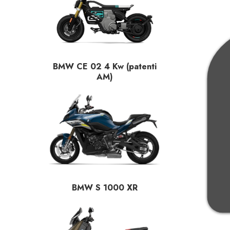
BMW CE 02 4 Kw (patenti
AM)
BMW S 1000 XR