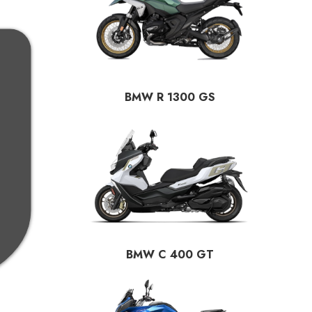
BMW R 1300 GS
BMW C 400 GT