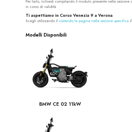
Per farlo, richiedi compilando il modulo presente nella sezione d
in corso di validità.
Ti aspettiamo in Corso Venezia 9 a Verona
.
Scegli utilizzando il
visitando la pagina nella sezione specifica
il
Modelli Disponibili
BMW CE 02 11kW