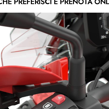
CHE PREFERISCI E PRENOTA ONLI