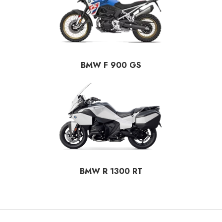
BMW F 900 GS
BMW R 1300 RT