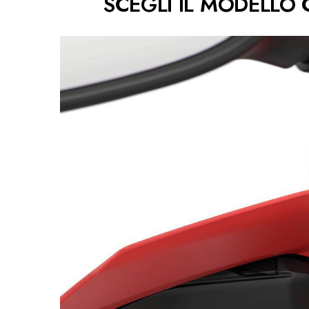
SCEGLI IL MODELLO 