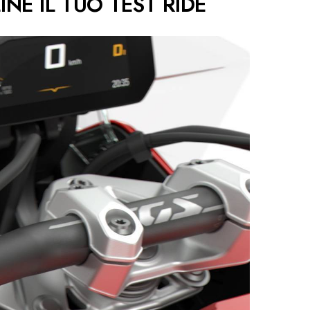
NE IL TUO TEST RIDE