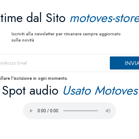
ltime dal Sito
motoves-store
Iscriviti alla newsletter per rimanere sempre aggiornato
sulle novità
llare l'iscrizione in ogni momento.
Spot audio
Usato Motoves