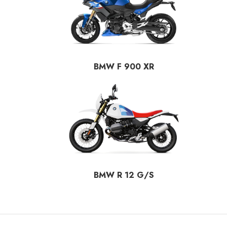
BMW F 900 XR
BMW R 12 G/S