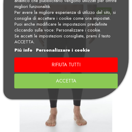
analitico che pubblicitario vengono utilizzati per offrire
migliori funzionalità.
-10%
Per avere la migliore esperienza di utilizzo del sito, si
consiglia di accettare i cookie come ora impostati.
Puoi anche modificare le impostazioni predefinite
cliccando sulla voce: Personalizzare i cookie.
Se accetti le impostazioni consigliate, premi il tasto
ACCETTA.
Piú info
Personalizzare i cookie
RIFIUTA TUTTI
ACCETTA