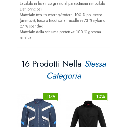
Lavabile in lavatrice grazie al paraschiena rimovibile
Dati principali
Materiale tessuto esterno/fodera: 100 % poliestere
(airmesh), tessuto tricot sulla tracolla in 73 % nylon e
27 % spandex
Materiale della schiuma protettiva: 100 % gomma
nitrilica
16 Prodotti Nella
Stessa
Categoria
-10%
-10%