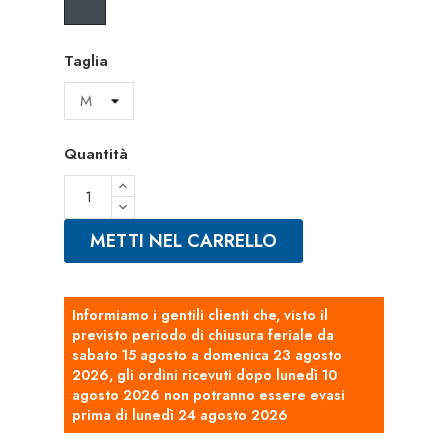
Taglia
Quantità
METTI NEL CARRELLO
Informiamo i gentili clienti che, visto il
previsto periodo di chiusura feriale da
sabato 15 agosto a domenica 23 agosto
2026, gli ordini ricevuti dopo lunedì 10
agosto 2026 non potranno essere evasi
prima di lunedì 24 agosto 2026