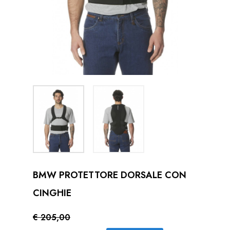
BMW PROTETTORE DORSALE CON
CINGHIE
€ 205,00