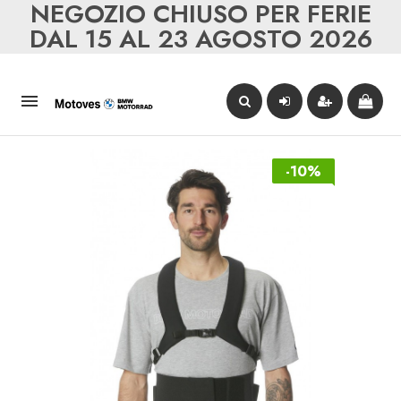
NEGOZIO CHIUSO PER FERIE
DAL 15 AL 23 AGOSTO 2026

-10%