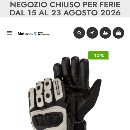
NEGOZIO CHIUSO PER FERIE
DAL 15 AL 23 AGOSTO 2026

-10%