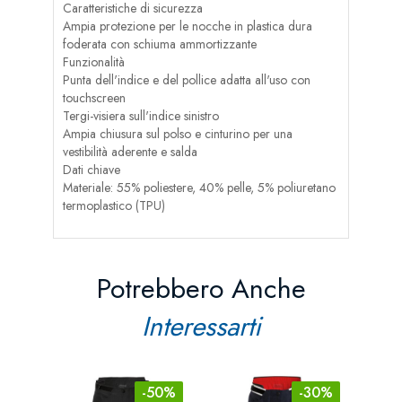
Caratteristiche di sicurezza
Ampia protezione per le nocche in plastica dura
foderata con schiuma ammortizzante
Funzionalità
Punta dell'indice e del pollice adatta all'uso con
touchscreen
Tergi-visiera sull'indice sinistro
Ampia chiusura sul polso e cinturino per una
vestibilità aderente e salda
Dati chiave
Materiale: 55% poliestere, 40% pelle, 5% poliuretano
termoplastico (TPU)
Potrebbero Anche
Interessarti
-50%
-30%