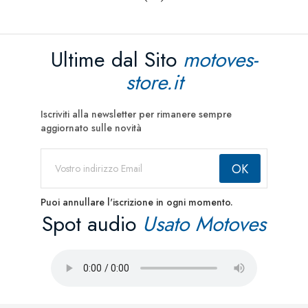
Ultime dal Sito
motoves-
store.it
Iscriviti alla newsletter per rimanere sempre
aggiornato sulle novità
Puoi annullare l'iscrizione in ogni momento.
Spot audio
Usato Motoves