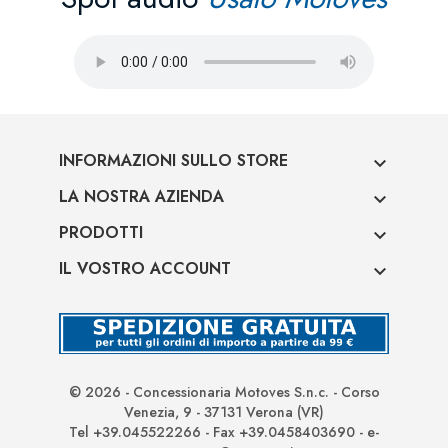
INFORMAZIONI SULLO STORE

LA NOSTRA AZIENDA

PRODOTTI

IL VOSTRO ACCOUNT

© 2026 - Concessionaria Motoves S.n.c. - Corso
Venezia, 9 - 37131 Verona (VR)
Tel +39.045522266 - Fax +39.0458403690 - e-