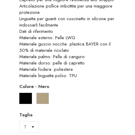
Articolazione pollice imbottita per una maggiore
protezione
Linguetta per guanti con cuscinetto in silicone per
indossarli facilmente
Dati di riferimento
Materiale esterno: Pelle LWG
Materiale guscio nocche: plastica BAYER con il
50% di materiale riciclato
Materiale palmo: Pelle di canguro
Materiale dorso: pelle di capretto
Materiale fodera: poliestere
Materiale linguetta polso: TPU
Colore
-
Nero
Nero
Sabbia
Taglia