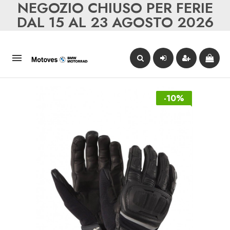
NEGOZIO CHIUSO PER FERIE
DAL 15 AL 23 AGOSTO 2026

-10%