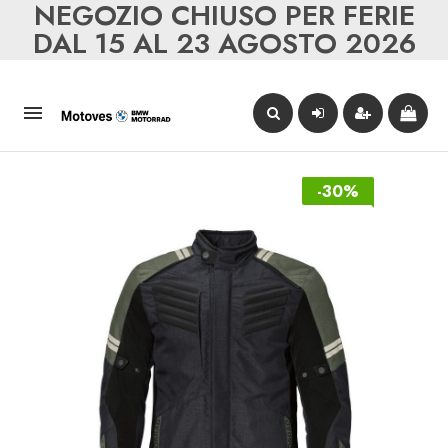
NEGOZIO CHIUSO PER FERIE
DAL 15 AL 23 AGOSTO 2026

-30%