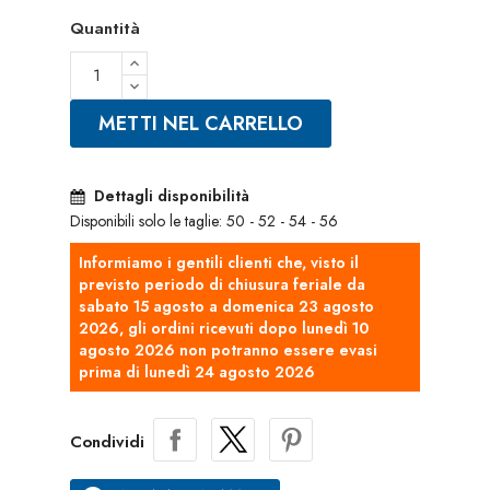
Quantità
METTI NEL CARRELLO
Dettagli disponibilità
Disponibili solo le taglie: 50 - 52 - 54 - 56
Informiamo i gentili clienti che, visto il
previsto periodo di chiusura feriale da
sabato 15 agosto a domenica 23 agosto
2026, gli ordini ricevuti dopo lunedì 10
agosto 2026 non potranno essere evasi
prima di lunedì 24 agosto 2026
Condividi