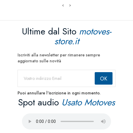
Ultime dal Sito
motoves-
store.it
Iscriviti alla newsletter per rimanere sempre
aggiornato sulle novità
Puoi annullare l'iscrizione in ogni momento.
Spot audio
Usato Motoves