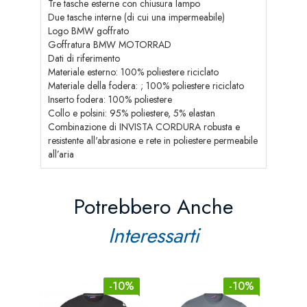
Tre tasche esterne con chiusura lampo
Due tasche interne (di cui una impermeabile)
Logo BMW goffrato
Goffratura BMW MOTORRAD
Dati di riferimento
Materiale esterno: 100% poliestere riciclato
Materiale della fodera: ; 100% poliestere riciclato
Inserto fodera: 100% poliestere
Collo e polsini: 95% poliestere, 5% elastan
Combinazione di INVISTA CORDURA robusta e
resistente all'abrasione e rete in poliestere permeabile
all’aria
Potrebbero Anche
Interessarti
-10%
-10%