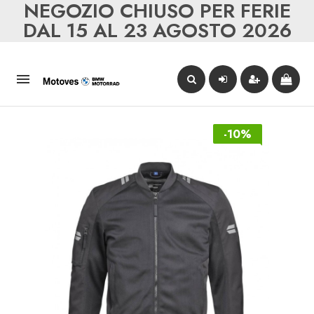
NEGOZIO CHIUSO PER FERIE
DAL 15 AL 23 AGOSTO 2026

-10%