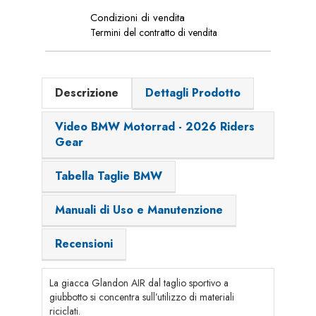
Condizioni di vendita
Termini del contratto di vendita
Descrizione
Dettagli Prodotto
Video BMW Motorrad - 2026 Riders
Gear
Tabella Taglie BMW
Manuali di Uso e Manutenzione
Recensioni
La giacca Glandon AIR dal taglio sportivo a
giubbotto si concentra sull’utilizzo di materiali
riciclati.