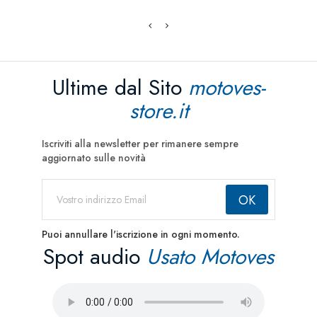
Ultime dal Sito
motoves-
store.it
Iscriviti alla newsletter per rimanere sempre
aggiornato sulle novità
Puoi annullare l'iscrizione in ogni momento.
Spot audio
Usato Motoves