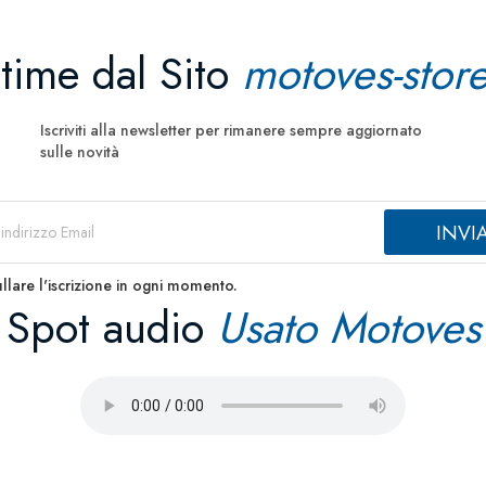
ltime dal Sito
motoves-store
Iscriviti alla newsletter per rimanere sempre aggiornato
sulle novità
llare l'iscrizione in ogni momento.
Spot audio
Usato Motoves