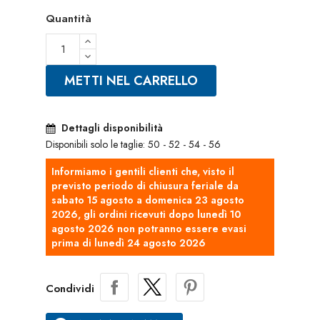
Quantità
METTI NEL CARRELLO
Dettagli disponibilità
Disponibili solo le taglie: 50 - 52 - 54 - 56
Informiamo i gentili clienti che, visto il
previsto periodo di chiusura feriale da
sabato 15 agosto a domenica 23 agosto
2026, gli ordini ricevuti dopo lunedì 10
agosto 2026 non potranno essere evasi
prima di lunedì 24 agosto 2026
Condividi