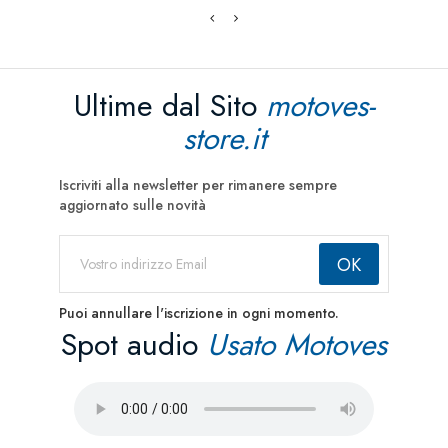
Ultime dal Sito
motoves-
store.it
Iscriviti alla newsletter per rimanere sempre
aggiornato sulle novità
Puoi annullare l'iscrizione in ogni momento.
Spot audio
Usato Motoves