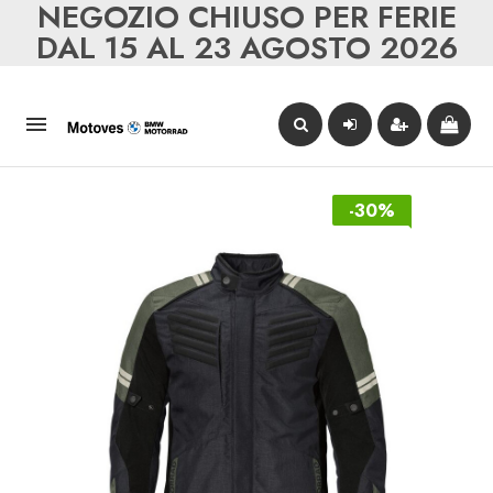
NEGOZIO CHIUSO PER FERIE
DAL 15 AL 23 AGOSTO 2026

-30%