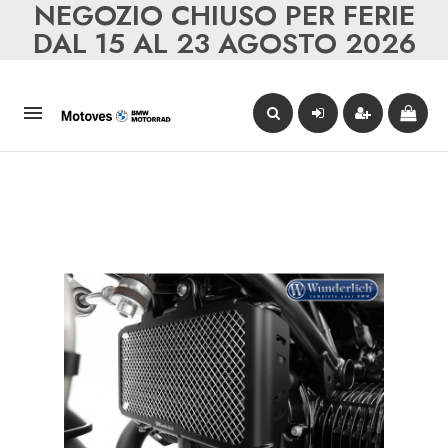
NEGOZIO CHIUSO PER FERIE
DAL 15 AL 23 AGOSTO 2026
