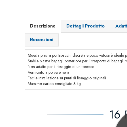
Descrizione
Dettagli Prodotto
Adatt
Recensioni
Questa piastra portapacchi discreta e poco vistosa è ideale 
Stabile piastra bagagli posteriore per il trasporto di bagagli 
Non adatto per il fissaggio di un topcase
Verniciato a polvere nera
Facile installazione su punti di fissaggio originali
Massimo carico consigliato 3 kg
16 