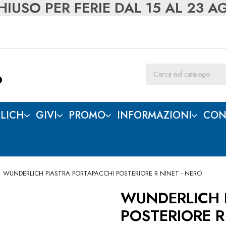
IUSO PER FERIE DAL 15 AL 23 
LICH
GIVI
PROMO
INFORMAZIONI
CON
WUNDERLICH PIASTRA PORTAPACCHI POSTERIORE R NINET - NERO
WUNDERLICH 
POSTERIORE R