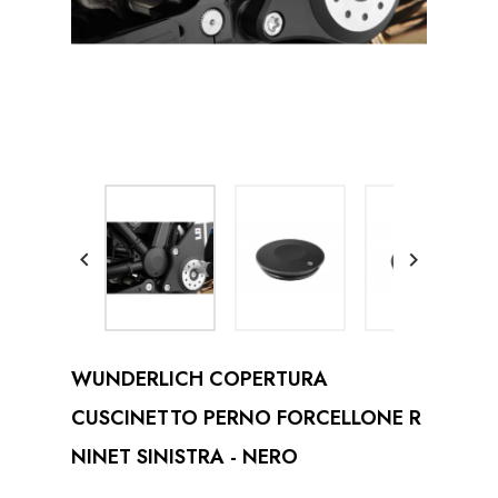


WUNDERLICH COPERTURA
CUSCINETTO PERNO FORCELLONE R
NINET SINISTRA - NERO