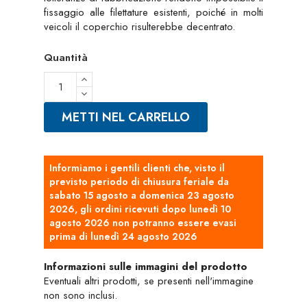
fissaggio alle filettature esistenti, poiché in molti
veicoli il coperchio risulterebbe decentrato.
Quantità
METTI NEL CARRELLO
Informiamo i gentili clienti che, visto il
previsto periodo di chiusura feriale da
sabato 15 agosto a domenica 23 agosto
2026, gli ordini ricevuti dopo lunedì 10
agosto 2026 non potranno essere evasi
prima di lunedì 24 agosto 2026
Informazioni sulle immagini del prodotto
Eventuali altri prodotti, se presenti nell'immagine
non sono inclusi.