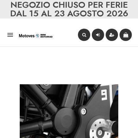
NEGOZIO CHIUSO PER FERIE
DAL 15 AL 23 AGOSTO 2026
