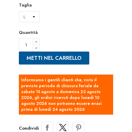
Taglia
Quantità
METTI NEL CARRELLO
Informiamo i gentili clienti che, visto il
previsto periodo di chiusura feriale da
sabato 15 agosto a domenica 23 agosto
2026, gli ordini ricevuti dopo lunedì 10
agosto 2026 non potranno essere evasi
prima di lunedì 24 agosto 2026
Condividi