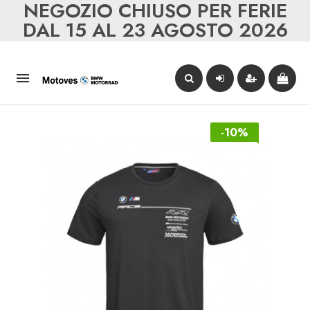
NEGOZIO CHIUSO PER FERIE
DAL 15 AL 23 AGOSTO 2026

-10%