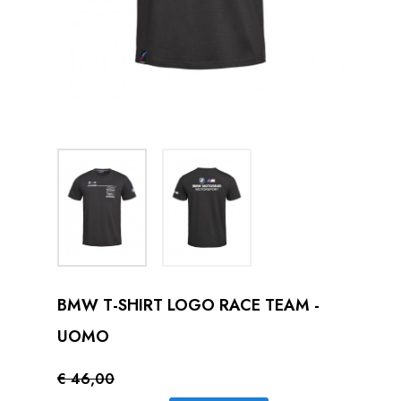
BMW T-SHIRT LOGO RACE TEAM -
UOMO
€ 46,00