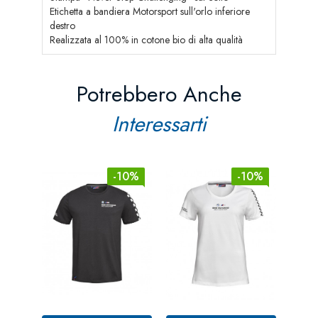
Etichetta a bandiera Motorsport sull'orlo inferiore
destro
Realizzata al 100% in cotone bio di alta qualità
Potrebbero Anche
Interessarti
-10%
-10%