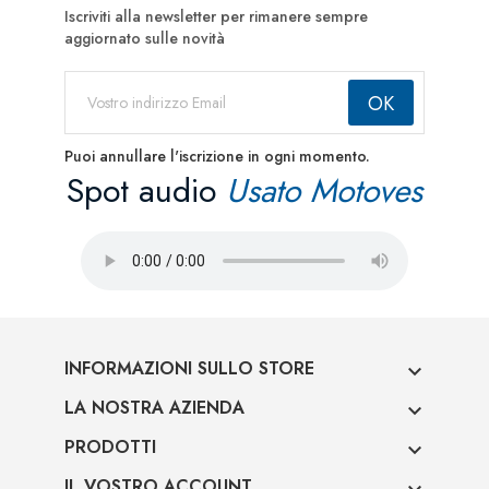
Iscriviti alla newsletter per rimanere sempre
aggiornato sulle novità
Puoi annullare l'iscrizione in ogni momento.
Spot audio
Usato Motoves
INFORMAZIONI SULLO STORE

LA NOSTRA AZIENDA

PRODOTTI

IL VOSTRO ACCOUNT