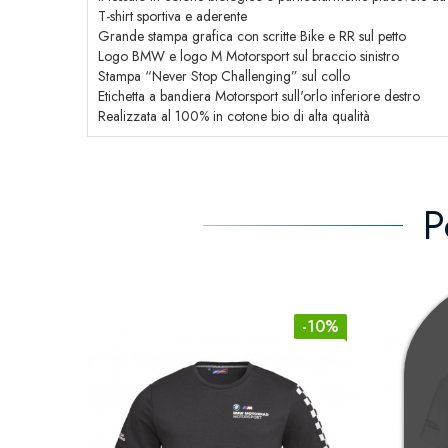
T-shirt sportiva e aderente
Grande stampa grafica con scritte Bike e RR sul petto
Logo BMW e logo M Motorsport sul braccio sinistro
Stampa “Never Stop Challenging” sul collo
Etichetta a bandiera Motorsport sull'orlo inferiore destro
Realizzata al 100% in cotone bio di alta qualità
P
-10%