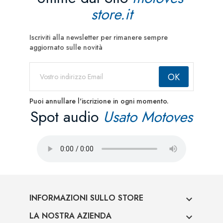
store.it
Iscriviti alla newsletter per rimanere sempre
aggiornato sulle novità
Puoi annullare l'iscrizione in ogni momento.
Spot audio
Usato Motoves
INFORMAZIONI SULLO STORE

LA NOSTRA AZIENDA
