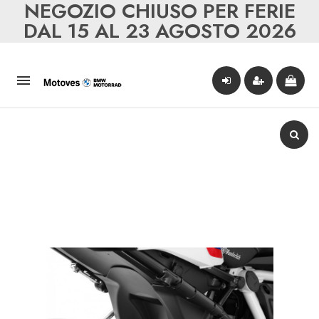
NEGOZIO CHIUSO PER FERIE
DAL 15 AL 23 AGOSTO 2026
