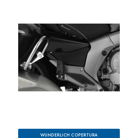
WUNDERLICH COPERTURA