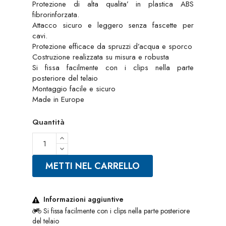
Protezione di alta qualita’ in plastica ABS
fibrorinforzata.
Attacco sicuro e leggero senza fascette per
cavi.
Protezione efficace da spruzzi d’acqua e sporco
Costruzione realizzata su misura e robusta
Si fissa facilmente con i clips nella parte
posteriore del telaio
Montaggio facile e sicuro
Made in Europe
Quantità
METTI NEL CARRELLO
Informazioni aggiuntive
Si fissa facilmente con i clips nella parte posteriore
del telaio