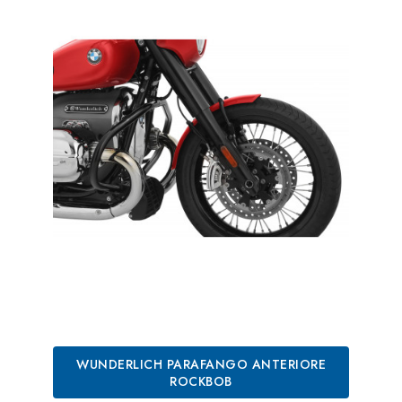
WUNDERLICH PARAFANGO ANTERIORE
ROCKBOB