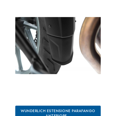
WUNDERLICH ESTENSIONE PARAFANGO
ANTERIORE...