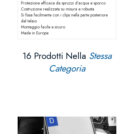
Protezione efficace da spruzzi d’acqua e sporco
Costruzione realizzata su misura e robusta
Si fissa facilmente con i clips nella parte posteriore
del telaio
Montaggio facile e sicuro
Made in Europe
16 Prodotti Nella
Stessa
Categoria