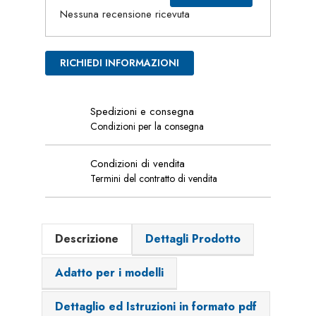
Nessuna recensione ricevuta
RICHIEDI INFORMAZIONI
Spedizioni e consegna
Condizioni per la consegna
Condizioni di vendita
Termini del contratto di vendita
Descrizione
Dettagli Prodotto
Adatto per i modelli
Dettaglio ed Istruzioni in formato pdf