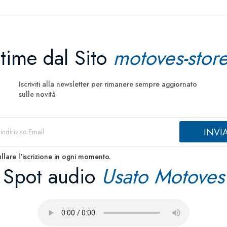
ltime dal Sito
motoves-store
Iscriviti alla newsletter per rimanere sempre aggiornato
sulle novità
llare l'iscrizione in ogni momento.
Spot audio
Usato Motoves