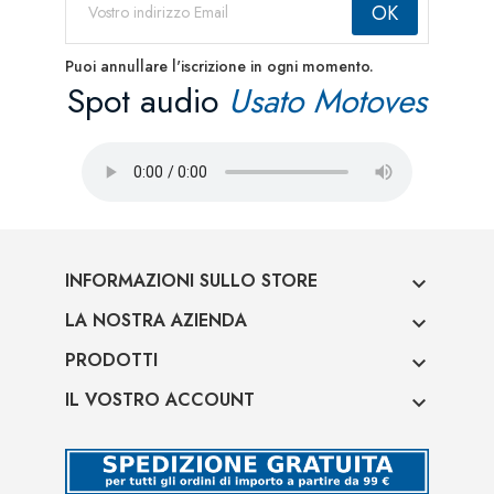
Puoi annullare l'iscrizione in ogni momento.
Spot audio
Usato Motoves
INFORMAZIONI SULLO STORE

LA NOSTRA AZIENDA

PRODOTTI

IL VOSTRO ACCOUNT
