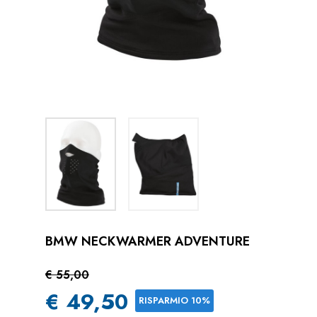
BMW NECKWARMER ADVENTURE
€ 55,00
€ 49,50
RISPARMIO 10%