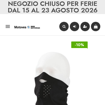
NEGOZIO CHIUSO PER FERIE
DAL 15 AL 23 AGOSTO 2026

-10%