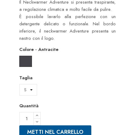
Il Neckwarmer Adventure si presenta traspirante,
a regolazione climatica e molto facile da pulire.
È possibile lavarlo alla perfezione con un
detergente delicato o funzionale. Nel bordo
inferiore, il neckwarmer Adventure presenta un
nastro con il logo.
Colore
-
Antracite
Antracite
Taglia
Quantità
METTI NEL CARRELLO