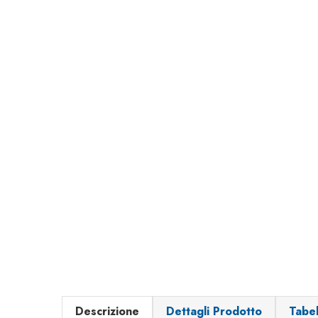
Descrizione
Dettagli Prodotto
Tabe