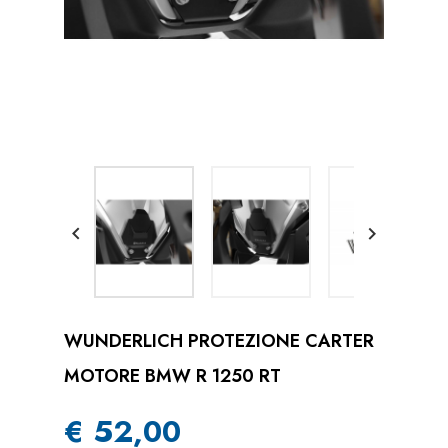


WUNDERLICH PROTEZIONE CARTER
MOTORE BMW R 1250 RT
€ 52,00