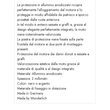
La protezione in alluminio anodizzato ricopre
perfettamente l’alloggiamento del motore e lo
protegge in modo affidabile da pietrisco e sporco
proiettati dalla ruota anteriore.
In tal modo si evitano sassate e graffi e, grazie al
design elegante perfettamente integrato, la moto
viene notevolmente valorizzata.
La piastra di protezione viene fissata sulla parte
frontale del motore ai due punti di montaggio
presenti.
Protezione del motore dai danni dovuti a sassate e
graffi
Valorizzazione estetica della moto grazie al
materiale di qualità e al design integrato
Materiale: Alluminio anodizzato
Spessore: 2 millimetri
Colori: nero o argento
Materiale di fissaggio in dotazione
Made in Germany
Made by Wunderlich