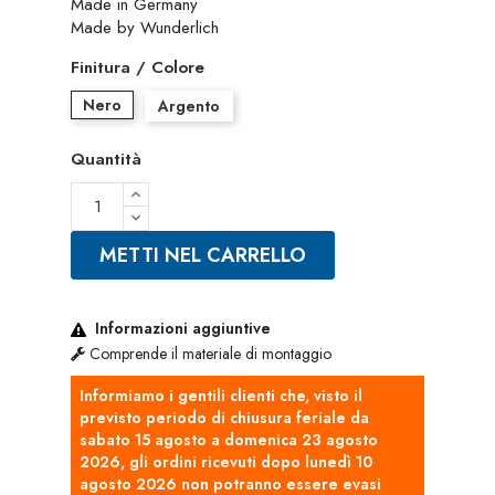
Made in Germany
Made by Wunderlich
Finitura / Colore
Nero
Argento
Quantità
METTI NEL CARRELLO
Informazioni aggiuntive
Comprende il materiale di montaggio
Informiamo i gentili clienti che, visto il
previsto periodo di chiusura feriale da
sabato 15 agosto a domenica 23 agosto
2026, gli ordini ricevuti dopo lunedì 10
agosto 2026 non potranno essere evasi