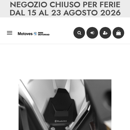
NEGOZIO CHIUSO PER FERIE
DAL 15 AL 23 AGOSTO 2026
