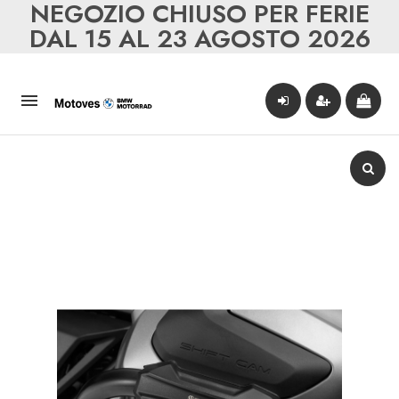
NEGOZIO CHIUSO PER FERIE
DAL 15 AL 23 AGOSTO 2026
