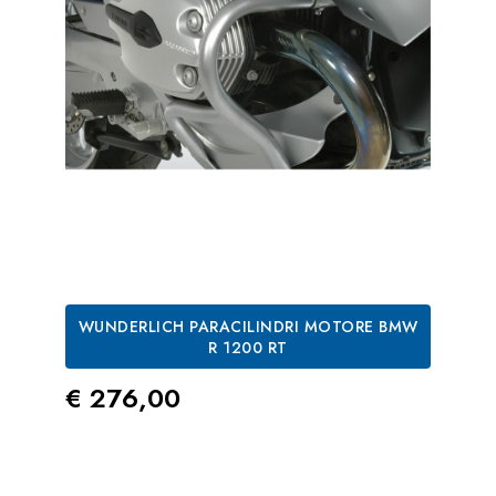
WUNDERLICH PARACILINDRI MOTORE BMW
R 1200 RT
Prezzo
€ 276,00