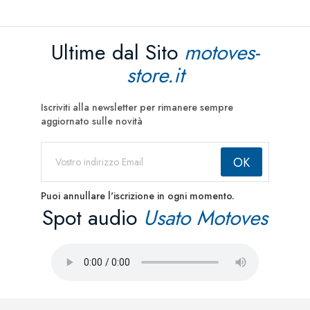
Ultime dal Sito
motoves-
store.it
Iscriviti alla newsletter per rimanere sempre
aggiornato sulle novità
Puoi annullare l'iscrizione in ogni momento.
Spot audio
Usato Motoves