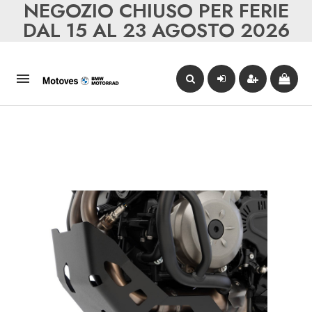
NEGOZIO CHIUSO PER FERIE
DAL 15 AL 23 AGOSTO 2026
