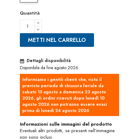
Quantità
METTI NEL CARRELLO
Dettagli disponibilità
Disponibile da fine agosto 2026
Informiamo i gentili clienti che, visto il
previsto periodo di chiusura feriale da
sabato 15 agosto a domenica 23 agosto
2026, gli ordini ricevuti dopo lunedì 10
agosto 2026 non potranno essere evasi
prima di lunedì 24 agosto 2026
Informazioni sulle immagini del prodotto
Eventuali altri prodotti, se presenti nell'immagine
non sono inclusi.