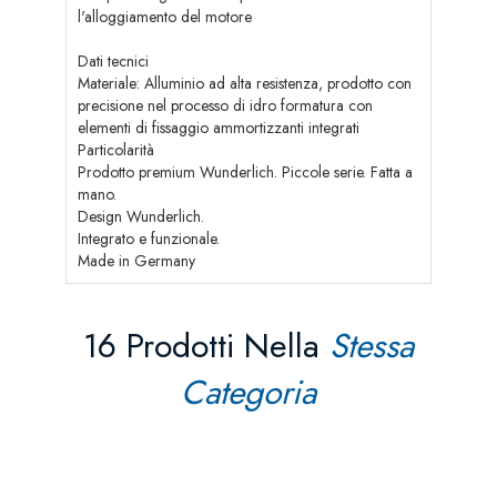
l'alloggiamento del motore
Dati tecnici
Materiale: Alluminio ad alta resistenza, prodotto con
precisione nel processo di idro formatura con
elementi di fissaggio ammortizzanti integrati
Particolarità
Prodotto premium Wunderlich. Piccole serie. Fatta a
mano.
Design Wunderlich.
Integrato e funzionale.
Made in Germany
16 Prodotti Nella
Stessa
Categoria