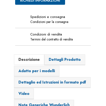
RICHIEDI INFORMAZIONI
Spedizioni e consegna
Condizioni per la consegna
Condizioni di vendita
Termini del contratto di vendita
Descrizione
Dettagli Prodotto
Adatto per i modelli
Dettaglio ed Istruzioni in formato pdf
Video
Note Generiche Wunderlich