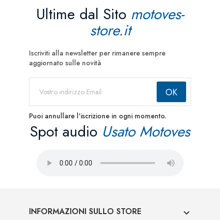
Ultime dal Sito
motoves-
store.it
Iscriviti alla newsletter per rimanere sempre
aggiornato sulle novità
Puoi annullare l'iscrizione in ogni momento.
Spot audio
Usato Motoves
INFORMAZIONI SULLO STORE
