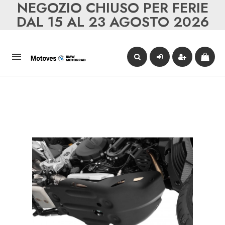
NEGOZIO CHIUSO PER FERIE
DAL 15 AL 23 AGOSTO 2026
