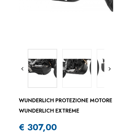


WUNDERLICH PROTEZIONE MOTORE
WUNDERLICH EXTREME
€ 307,00