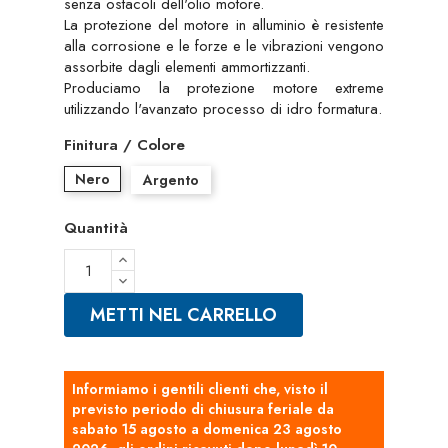
senza ostacoli dell'olio motore.
La protezione del motore in alluminio è resistente
alla corrosione e le forze e le vibrazioni vengono
assorbite dagli elementi ammortizzanti.
Produciamo la protezione motore extreme
utilizzando l'avanzato processo di idro formatura.
Finitura / Colore
Nero
Argento
Quantità
METTI NEL CARRELLO
Informiamo i gentili clienti che, visto il
previsto periodo di chiusura feriale da
sabato 15 agosto a domenica 23 agosto