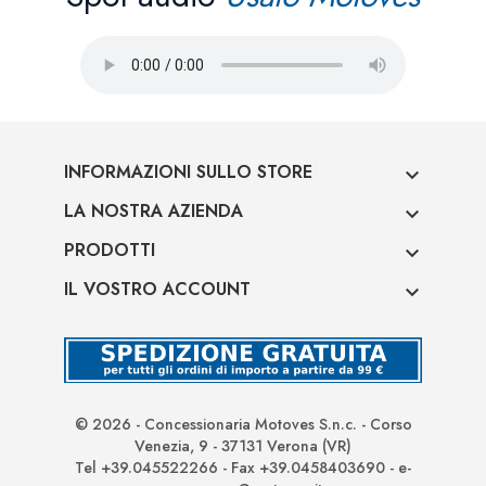
INFORMAZIONI SULLO STORE

LA NOSTRA AZIENDA

PRODOTTI

IL VOSTRO ACCOUNT

© 2026 - Concessionaria Motoves S.n.c. - Corso
Venezia, 9 - 37131 Verona (VR)
Tel +39.045522266 - Fax +39.0458403690 - e-