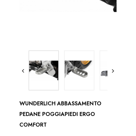


WUNDERLICH ABBASSAMENTO
PEDANE POGGIAPIEDI ERGO
COMFORT