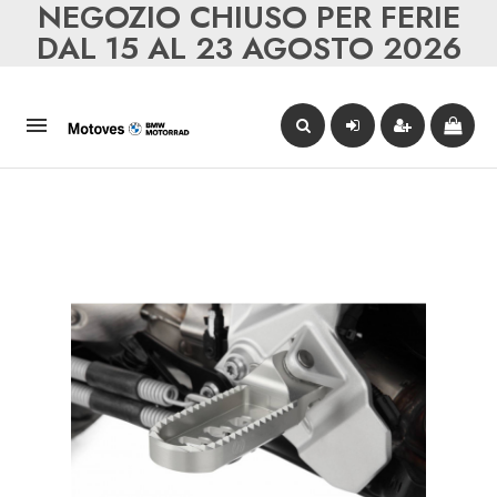
NEGOZIO CHIUSO PER FERIE
DAL 15 AL 23 AGOSTO 2026
