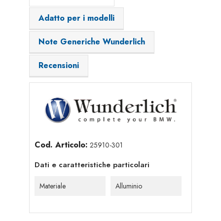
Adatto per i modelli
Note Generiche Wunderlich
Recensioni
Cod. Articolo:
25910-301
Dati e caratteristiche particolari
Materiale
Alluminio