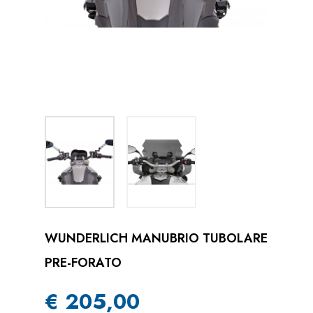
WUNDERLICH MANUBRIO TUBOLARE
PRE-FORATO
€ 205,00