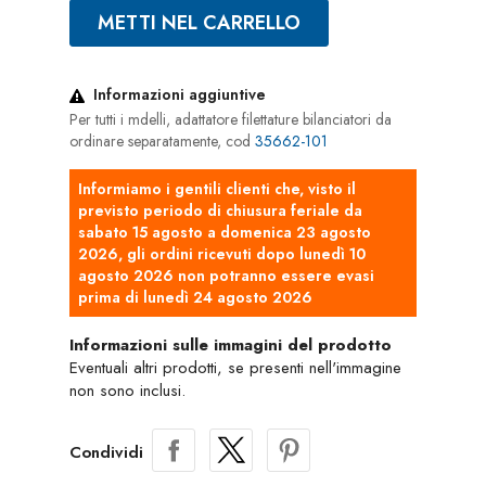
METTI NEL CARRELLO
Informazioni aggiuntive
Per tutti i mdelli, adattatore filettature bilanciatori da
ordinare separatamente, cod
35662-101
Informiamo i gentili clienti che, visto il
previsto periodo di chiusura feriale da
sabato 15 agosto a domenica 23 agosto
2026, gli ordini ricevuti dopo lunedì 10
agosto 2026 non potranno essere evasi
prima di lunedì 24 agosto 2026
Informazioni sulle immagini del prodotto
Eventuali altri prodotti, se presenti nell'immagine
non sono inclusi.
Condividi