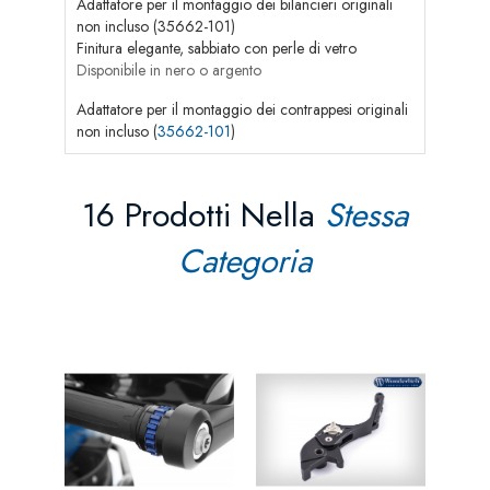
Adattatore per il montaggio dei bilancieri originali
non incluso (35662-101)
Finitura elegante, sabbiato con perle di vetro
Disponibile in nero o argento
Adattatore per il montaggio dei contrappesi originali
non incluso (
35662-101
)
16 Prodotti Nella
Stessa
Categoria