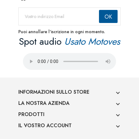
Puoi annullare l'iscrizione in ogni momento.
Spot audio
Usato Motoves
INFORMAZIONI SULLO STORE

LA NOSTRA AZIENDA

PRODOTTI

IL VOSTRO ACCOUNT
