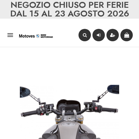
NEGOZIO CHIUSO PER FERIE
DAL 15 AL 23 AGOSTO 2026
