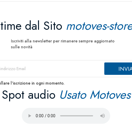
ltime dal Sito
motoves-store
Iscriviti alla newsletter per rimanere sempre aggiornato
sulle novità
llare l'iscrizione in ogni momento.
Spot audio
Usato Motoves