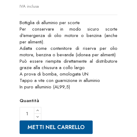
IVA inclusa
Bottiglia di alluminio per scorte
Per conservare in modo sicuro scorte
d'emergenza di olio motore o benzina (anche
per alimenti).
Adatta come contenitore di riserva per olio
motore, benzina o bevande (idonea per alimenti)
Può essere riempita direttamente al distributore
grazie alla chiusura a collo largo
A prova di bomba, omologata UN
Tappo a vite con guarnizione in alluminio
In puro alluminio (AL99,5)
Quantità
METTI NEL CARRELLO