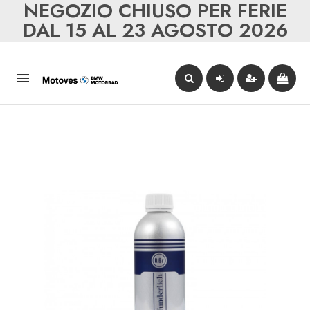
NEGOZIO CHIUSO PER FERIE
DAL 15 AL 23 AGOSTO 2026
