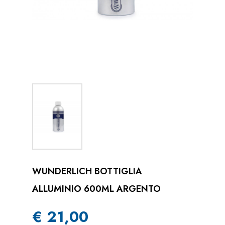
WUNDERLICH BOTTIGLIA
ALLUMINIO 600ML ARGENTO
€ 21,00