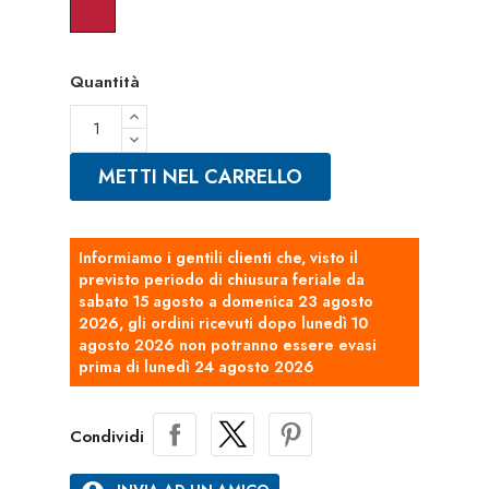
Rosso
Quantità
METTI NEL CARRELLO
Informiamo i gentili clienti che, visto il
previsto periodo di chiusura feriale da
sabato 15 agosto a domenica 23 agosto
2026, gli ordini ricevuti dopo lunedì 10
agosto 2026 non potranno essere evasi
prima di lunedì 24 agosto 2026
Condividi