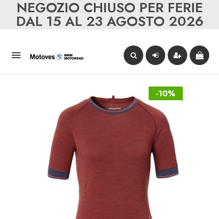
NEGOZIO CHIUSO PER FERIE
DAL 15 AL 23 AGOSTO 2026

-10%