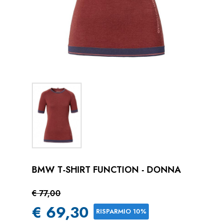
BMW T-SHIRT FUNCTION - DONNA
€ 77,00
€ 69,30
RISPARMIO 10%