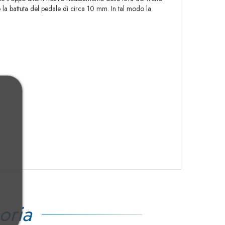
 la battuta del pedale di circa 10 mm. In tal modo la
oria