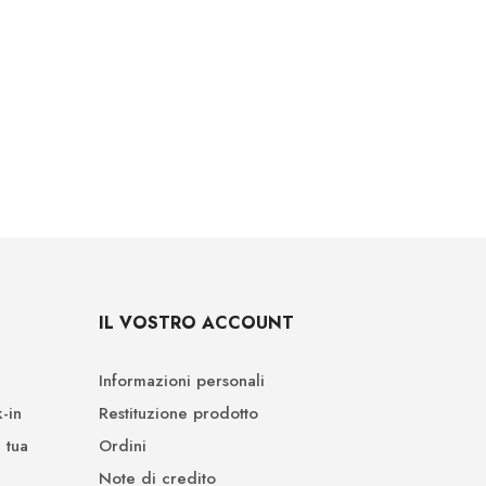
IL VOSTRO ACCOUNT
Informazioni personali
-in
Restituzione prodotto
 tua
Ordini
Note di credito