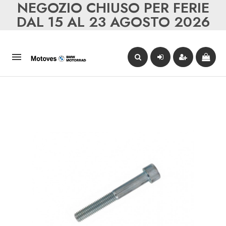
NEGOZIO CHIUSO PER FERIE
DAL 15 AL 23 AGOSTO 2026
