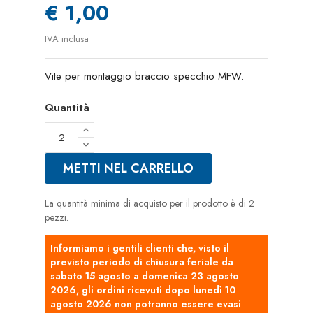
€ 1,00
IVA inclusa
Vite per montaggio braccio specchio MFW.
Quantità
METTI NEL CARRELLO
La quantità minima di acquisto per il prodotto è di 2
pezzi.
Informiamo i gentili clienti che, visto il
previsto periodo di chiusura feriale da
sabato 15 agosto a domenica 23 agosto
2026, gli ordini ricevuti dopo lunedì 10
agosto 2026 non potranno essere evasi