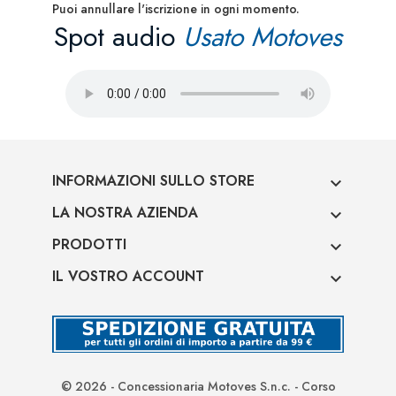
Puoi annullare l'iscrizione in ogni momento.
Spot audio
Usato Motoves
INFORMAZIONI SULLO STORE

LA NOSTRA AZIENDA

PRODOTTI

IL VOSTRO ACCOUNT

© 2026 - Concessionaria Motoves S.n.c. - Corso