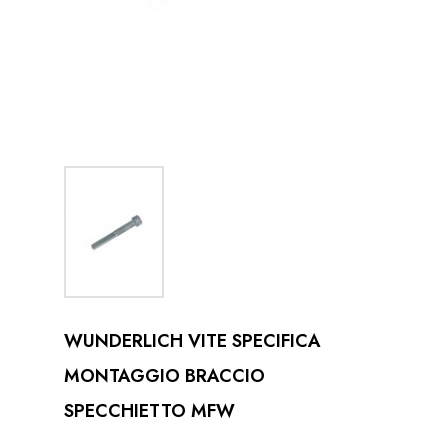
WUNDERLICH VITE SPECIFICA
MONTAGGIO BRACCIO
SPECCHIETTO MFW