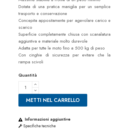
Dotata di una pratica maniglia per un semplice
trasporto e conservazione
Concepita appositamente per agevolare carico e
scarico
Superficie completamente chiusa con scanalatura
aggiuntiva e materiale molto durevole
Adatta per tutte le moto fino a 500 kg di peso
Con cinghie di sicurezza per evitare che la
rampa scivoli
Quantità
METTI NEL CARRELLO
Informazioni aggiuntive
Specifiche tecniche