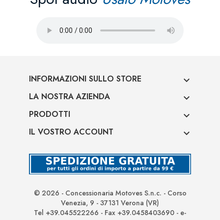
INFORMAZIONI SULLO STORE

LA NOSTRA AZIENDA

PRODOTTI

IL VOSTRO ACCOUNT

© 2026 - Concessionaria Motoves S.n.c. - Corso
Venezia, 9 - 37131 Verona (VR)
Tel +39.045522266 - Fax +39.0458403690 - e-