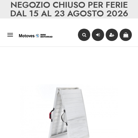
NEGOZIO CHIUSO PER FERIE
DAL 15 AL 23 AGOSTO 2026
