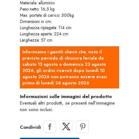
Materiale: alluminio
Peso netto: 16,5 kg
Max. portata di carico: 500kg
Dimensioni in cm:
Lunghezza ripiegata: 114 cm
Lunghezza aperta: 224 cm
Larghezza: 57 cm
Informiamo i gentili clienti che, visto il
previsto periodo di chiusura feriale da
sabato 15 agosto a domenica 23 agosto
2026, gli ordini ricevuti dopo lunedì 10
agosto 2026 non potranno essere evasi
prima di lunedì 24 agosto 2026
Informazioni sulle immagini del prodotto
Eventuali altri prodotti, se presenti nell'immagine non sono inclusi.
Condividi