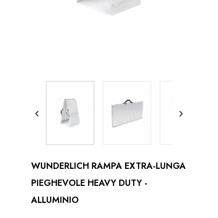


WUNDERLICH RAMPA EXTRA-LUNGA
PIEGHEVOLE HEAVY DUTY -
ALLUMINIO