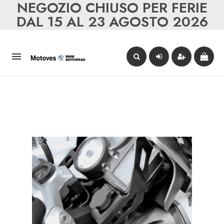
NEGOZIO CHIUSO PER FERIE
DAL 15 AL 23 AGOSTO 2026
