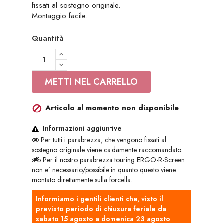
fissati al sostegno originale.
Montaggio facile.
Quantità
METTI NEL CARRELLO
Articolo al momento non disponibile

Informazioni aggiuntive
Per tutti i parabrezza, che vengono fissati al
sostegno originale viene caldamente raccomandato.
Per il nostro parabrezza touring ERGO-R-Screen
non e’ necessario/possibile in quanto questo viene
montato direttamente sulla forcella.
Informiamo i gentili clienti che, visto il
previsto periodo di chiusura feriale da
sabato 15 agosto a domenica 23 agosto