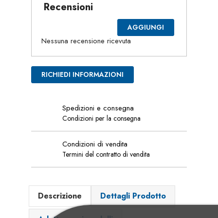
Recensioni
AGGIUNGI
Nessuna recensione ricevuta
RICHIEDI INFORMAZIONI
Spedizioni e consegna
Condizioni per la consegna
Condizioni di vendita
Termini del contratto di vendita
Descrizione
Dettagli Prodotto