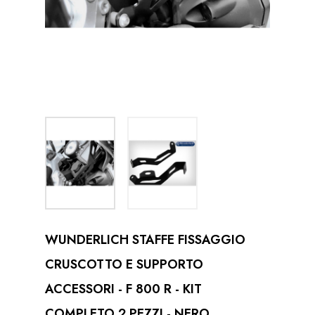
WUNDERLICH STAFFE FISSAGGIO
CRUSCOTTO E SUPPORTO
ACCESSORI - F 800 R - KIT
COMPLETO 2 PEZZI - NERO