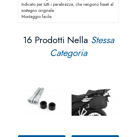
Indicato per tutti i parabrezza, che vengono fissati al
sostegno originale.
Montaggio facile.
16 Prodotti Nella
Stessa
Categoria