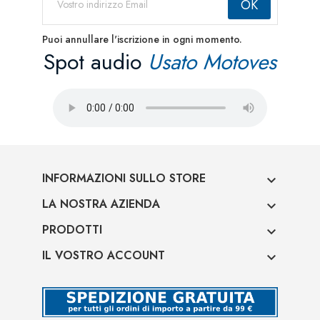
Puoi annullare l'iscrizione in ogni momento.
Spot audio
Usato Motoves
INFORMAZIONI SULLO STORE

LA NOSTRA AZIENDA

PRODOTTI

IL VOSTRO ACCOUNT
