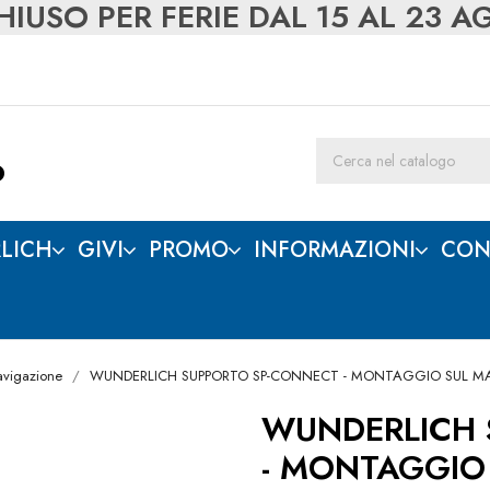
IUSO PER FERIE DAL 15 AL 23 
LICH
GIVI
PROMO
INFORMAZIONI
CON
avigazione
WUNDERLICH SUPPORTO SP-CONNECT - MONTAGGIO SUL M
WUNDERLICH 
- MONTAGGIO