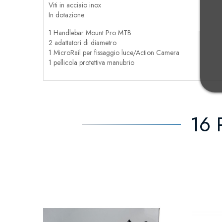
Viti in acciaio inox
In dotazione:
1 Handlebar Mount Pro MTB
2 adattatori di diametro
1 MicroRail per fissaggio luce/Action Camera
1 pellicola protettiva manubrio
16 