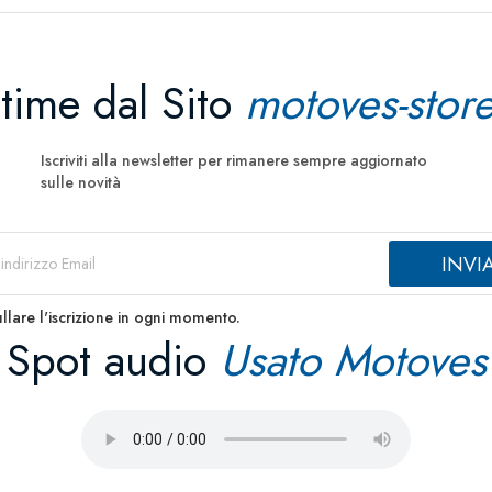
ltime dal Sito
motoves-store
Iscriviti alla newsletter per rimanere sempre aggiornato
sulle novità
llare l'iscrizione in ogni momento.
Spot audio
Usato Motoves