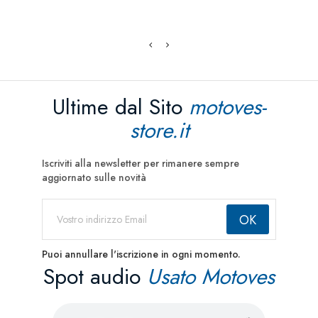
Ultime dal Sito
motoves-
store.it
Iscriviti alla newsletter per rimanere sempre
aggiornato sulle novità
Puoi annullare l'iscrizione in ogni momento.
Spot audio
Usato Motoves