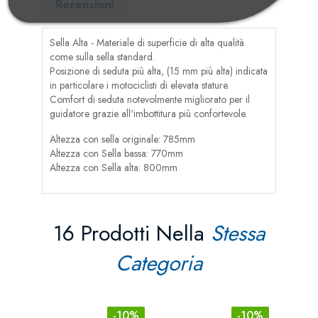
Recensioni
Sella Alta - Materiale di superficie di alta qualità
come sulla sella standard.
Posizione di seduta più alta, (15 mm più alta) indicata
in particolare i motociclisti di elevata stature.
Comfort di seduta notevolmente migliorato per il
guidatore grazie all'imbottitura più confortevole.
Altezza con sella originale: 785mm
Altezza con Sella bassa: 770mm
Altezza con Sella alta: 800mm
16 Prodotti Nella
Stessa
Categoria
-10%
-10%