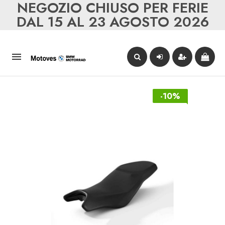
NEGOZIO CHIUSO PER FERIE
DAL 15 AL 23 AGOSTO 2026

-10%