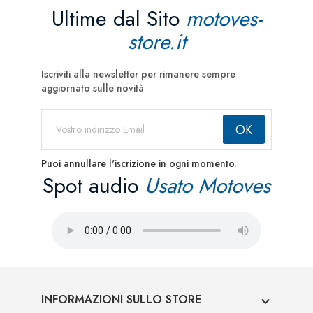
Ultime dal Sito
motoves-
store.it
Iscriviti alla newsletter per rimanere sempre
aggiornato sulle novità
Puoi annullare l'iscrizione in ogni momento.
Spot audio
Usato Motoves
INFORMAZIONI SULLO STORE
