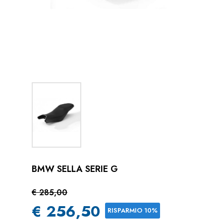
BMW SELLA SERIE G
€ 285,00
€ 256,50
RISPARMIO 10%