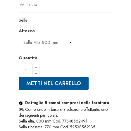
IVA inclusa
Sella
Altezza
Quantità
METTI NEL CARRELLO
Dettaglio Ricambi compresi nella fornitura
Comprende in base alla selezione effettuata, uno
dei seguenti particolari:
Sella alta, 800 mm Cod. 77348562491
Sella ribassata, 770 mm Cod. 52538562135