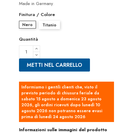
Made in Germany.
Finitura / Colore
Nero
Titanio
Quantità
METTI NEL CARRELLO
Informiamo i gentili clienti che, visto il
previsto periodo di chiusura feriale da
sabato 15 agosto a domenica 23 agosto
2026, gli ordini ricevuti dopo lunedì 10
agosto 2026 non potranno essere evasi
prima di lunedì 24 agosto 2026
Informazioni sulle immagini del prodotto