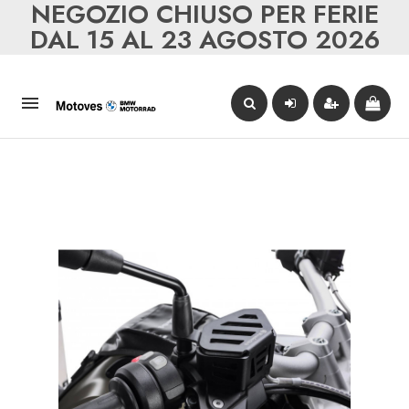
NEGOZIO CHIUSO PER FERIE
DAL 15 AL 23 AGOSTO 2026
