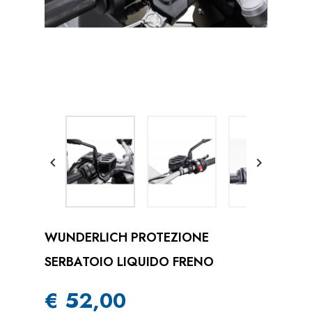


WUNDERLICH PROTEZIONE
SERBATOIO LIQUIDO FRENO
€ 52,00