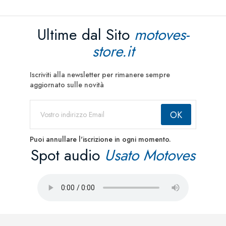
Ultime dal Sito
motoves-
store.it
Iscriviti alla newsletter per rimanere sempre
aggiornato sulle novità
Puoi annullare l'iscrizione in ogni momento.
Spot audio
Usato Motoves