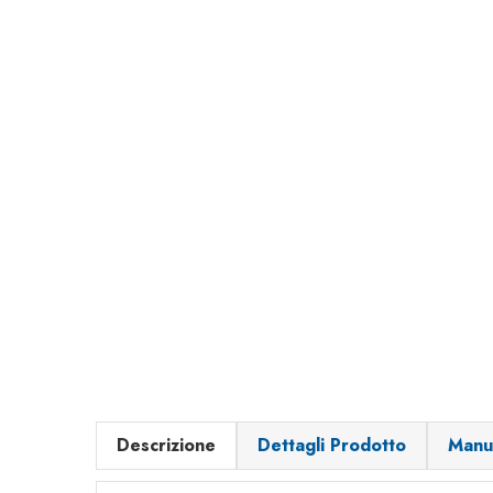
Descrizione
Dettagli Prodotto
Manu