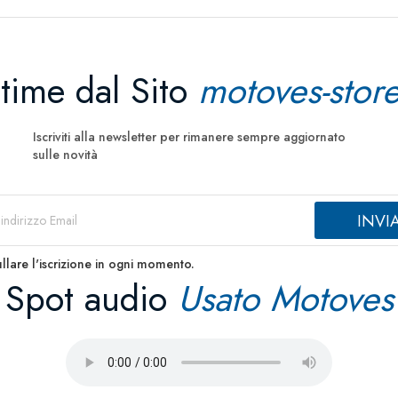
ltime dal Sito
motoves-store
Iscriviti alla newsletter per rimanere sempre aggiornato
sulle novità
llare l'iscrizione in ogni momento.
Spot audio
Usato Motoves