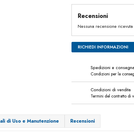
Recensioni
Nessuna recensione ricevuta
RICHIEDI INFORMAZIONI
Spedizioni e consegn
Condizioni per la conse
Condizioni di vendita
Termini del contratto di 
ali di Uso e Manutenzione
Recensioni