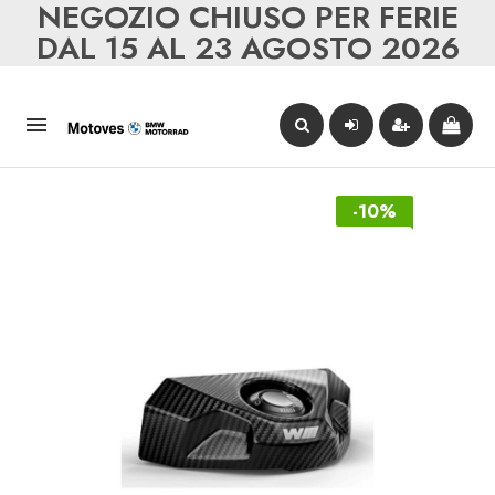
NEGOZIO CHIUSO PER FERIE
DAL 15 AL 23 AGOSTO 2026

-10%