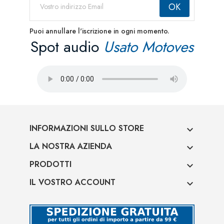
Puoi annullare l'iscrizione in ogni momento.
Spot audio
Usato Motoves
INFORMAZIONI SULLO STORE

LA NOSTRA AZIENDA

PRODOTTI

IL VOSTRO ACCOUNT
