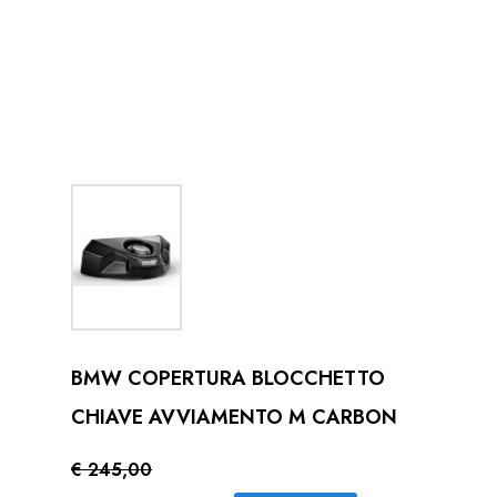
BMW COPERTURA BLOCCHETTO
CHIAVE AVVIAMENTO M CARBON
€ 245,00