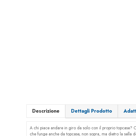
Descrizione
Dettagli Prodotto
Adatt
A chi piace andare in giro da solo con il proprio topcase? 
che funge anche da topcase, non sopra, ma dietro la sella d