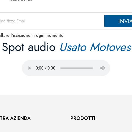
llare l'iscrizione in ogni momento.
Spot audio
Usato Motoves
TRA AZIENDA
PRODOTTI