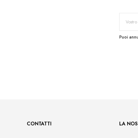
Puoi annu
CONTATTI
LA NOS