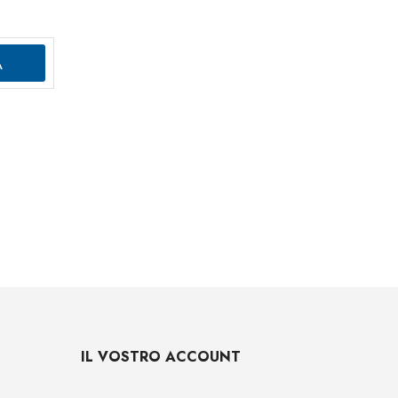
IL VOSTRO ACCOUNT