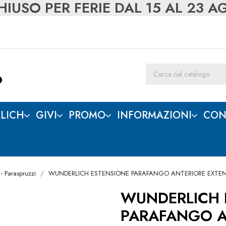
IUSO PER FERIE DAL 15 AL 23 
LICH
GIVI
PROMO
INFORMAZIONI
CON
- Paraspruzzi
WUNDERLICH ESTENSIONE PARAFANGO ANTERIORE EXTEN
WUNDERLICH 
PARAFANGO A