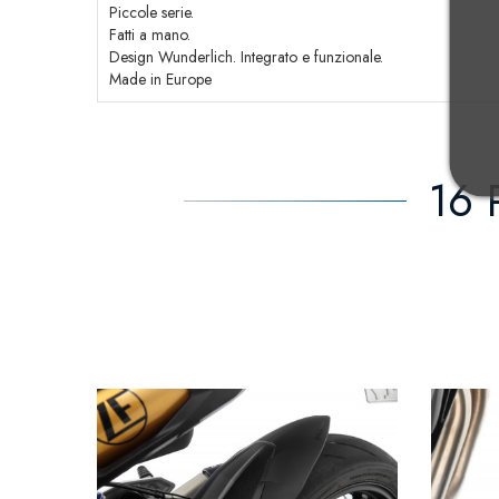
Piccole serie.
Fatti a mano.
Design Wunderlich. Integrato e funzionale.
Made in Europe
16 