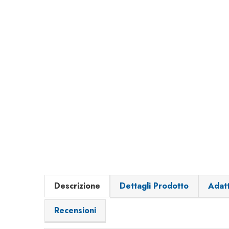
Descrizione
Dettagli Prodotto
Adatt
Recensioni