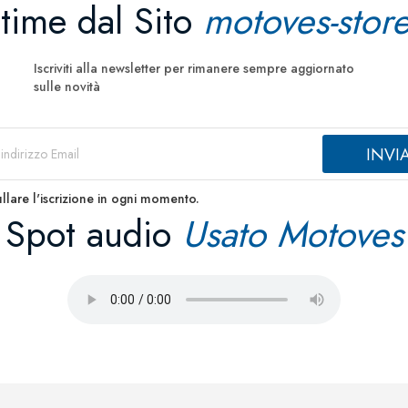
ltime dal Sito
motoves-store
Iscriviti alla newsletter per rimanere sempre aggiornato
sulle novità
llare l'iscrizione in ogni momento.
Spot audio
Usato Motoves