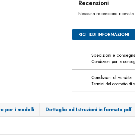
Recensioni
Nessuna recensione ricevuta
RICHIEDI INFORMAZIONI
Spedizioni e consegn
Condizioni per la conse
Condizioni di vendita
Termini del contratto di 
o per i modelli
Dettaglio ed Istruzioni in formato pdf